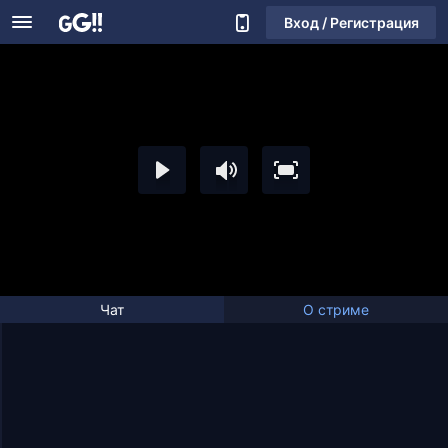
Вход / Регистрация
Чат
О стриме