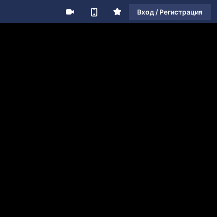
Вход / Регистрация