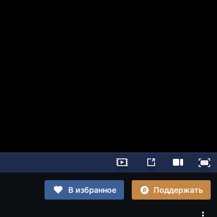
Поддержать
В избранное