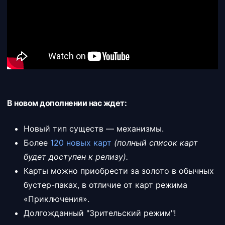
В новом дополнении нас ждет:
Новый тип существ — механизмы.
Более
120 новых карт
(полный список карт
будет доступен к релизу).
Карты можно приобрести за золото в обычных
бустер-паках, в отличие от карт режима
«Приключения».
Долгожданный "Зрительский режим"!