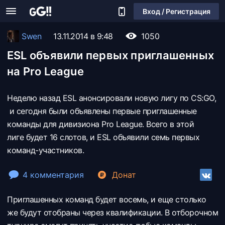
Вход / Регистрация
Swen
13.11.2014 в 9:48
1050
ESL объявили первых приглашенных
на Pro League
Неделю назад ESL анонсировали новую лигу по CS:GO,
и сегодня были объявлены первые приглашенные
команды для дивизиона Pro League. Всего в этой
лиге будет 16 слотов, и ESL объявили семь первых
команд-участников.
4 комментария
Донат
Приглашенных команд будет восемь, и еще столько
же будут отобраны через квалификации. В отборочном