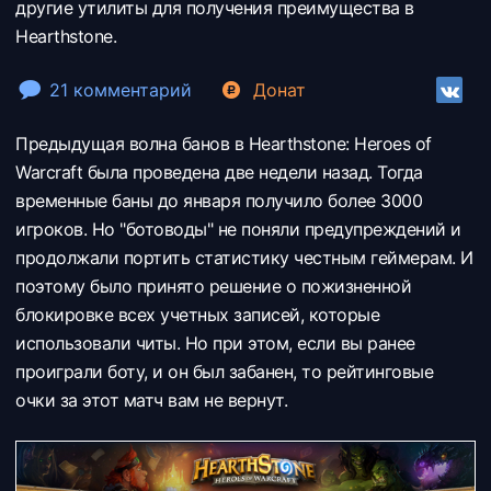
другие утилиты для получения преимущества в
Hearthstone.
21 комментарий
Донат
Предыдущая волна банов в Hearthstone: Heroes of
Warcraft была проведена две недели назад. Тогда
временные баны до января получило более 3000
игроков. Но "ботоводы" не поняли предупреждений и
продолжали портить статистику честным геймерам. И
поэтому было принято решение о пожизненной
блокировке всех учетных записей, которые
использовали читы. Но при этом, если вы ранее
проиграли боту, и он был забанен, то рейтинговые
очки за этот матч вам не вернут.