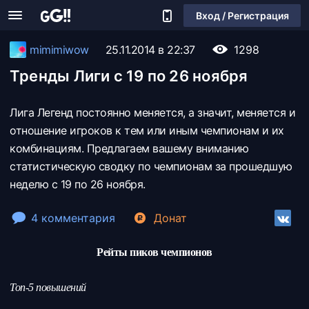
Вход / Регистрация
mimimiwow
25.11.2014 в 22:37
1298
Тренды Лиги с 19 по 26 ноября
Лига Легенд постоянно меняется, а значит, меняется и
отношение игроков к тем или иным чемпионам и их
комбинациям. Предлагаем вашему вниманию
статистическую сводку по чемпионам за прошедшую
неделю с 19 по 26 ноября.
4 комментария
Донат
Рейты пиков чемпионов
Топ-5 повышений