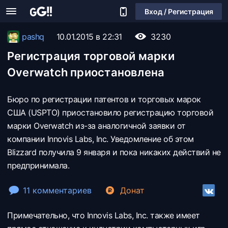
Вход / Регистрация
pashq
10.01.2015 в 22:31
3230
Регистрация торговой марки
Overwatch приостановлена
Бюро по регистрации патентов и торговых марок
США (USPTO) приостановило регистрацию торговой
марки Overwatch из-за аналогичной заявки от
компании Innovis Labs, Inc. Уведомление об этом
Blizzard получила 9 января и пока никаких действий не
предпринимала.
11 комментариев
Донат
Примечательно, что Innovis Labs, Inc. также имеет