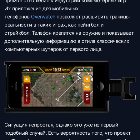
прямое отношение к индустрии компьютерных игр.
Их приложение для мобильных
телефонов
Overwatch
позволяет расширить границы
реальности в таких играх, как пейнтбол и
страйкбол. Телефон крепится на оружие и показывает
дополнительную информацию в стиле классических
компьютерных шутеров от первого лица.
Ситуация непростая, однако это уже не первый
подобный случай. Есть вероятность того, что проект