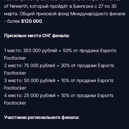
of Newerth, который пройдёт в Бангкоке с 27 по 30
марта. Общий призовой фонд Международного финала
- более
$120 000
.
Призовые места СНГ финала:
1 место: 350 000 рублей + 50% от продажи Esports
Footlocker
2 место: 75 000 рублей + 30% от продажи Esports
Footlocker
3 место: 50 000 рублей + 10% от продажи Esports
Footlocker
4 место: 25 000 рублей + 10% от продажи Esports
Footlocker
Участники регионального финала: