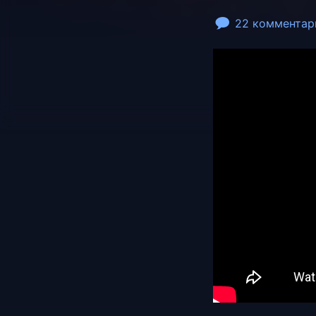
22 комментар