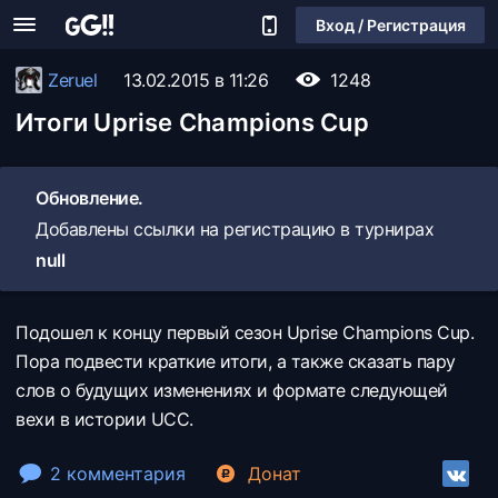
Вход / Регистрация
Zeruel
13.02.2015 в 11:26
1248
Итоги Uprise Champions Cup
Обновление.
Добавлены ссылки на регистрацию в турнирах
null
Подошел к концу первый сезон Uprise Champions Cup.
Пора подвести краткие итоги, а также сказать пару
слов о будущих изменениях и формате следующей
вехи в истории UCC.
2 комментария
Донат