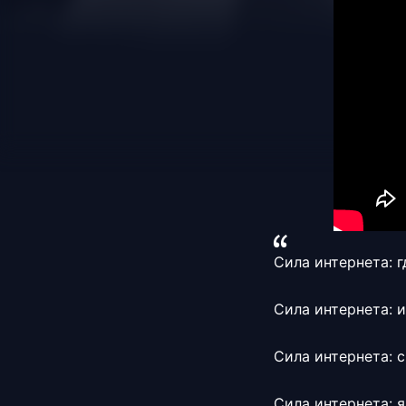
Сила интернета: г
Сила интернета: 
Сила интернета: 
Сила интернета: 