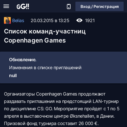
Вход / Регистрация
Belias
20.03.2015 в 13:25
1921
Список команд-участниц
Copenhagen Games
Обновление.
Изменения в списке приглашений
null
Организаторы Copenhagen Games продолжают
раздавать приглашения на предстоящий LAN-турнир
по дисциплине CS: GO. Мероприятие пройдет с 1 по 5
апреля в выставочном центре Øksnehallen, в Дании.
Призовой фонд турнира составит 26 000 €.