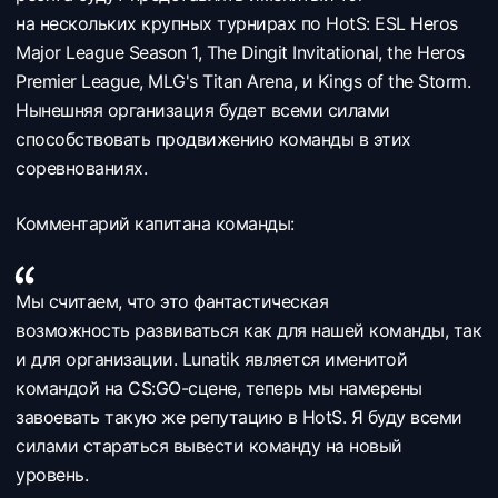
на нескольких крупных турнирах по HotS: ESL Heros
Major League Season 1, The Dingit Invitational, the Heros
Premier League, MLG's Titan Arena, и Kings of the Storm.
Нынешняя организация будет всеми силами
способствовать продвижению команды в этих
соревнованиях.
Комментарий капитана команды:
Мы считаем, что это фантастическая
возможность развиваться как для нашей команды, так
и для организации. Lunatik является именитой
командой на CS:GO-сцене, теперь мы намерены
завоевать такую же репутацию в HotS. Я буду всеми
силами стараться вывести команду на новый
уровень.