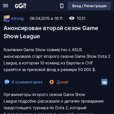
Вход / Регистрация
Aiirung
08.04.2015 в 16:11
1031
Анонсирован второй сезон Game
Show League
Компания Game Show совместно с ASUS
анонсировала старт второго сезона Game Show Dota 2
League, в котором 10 команд из Европы и СНГ
сразятся за призовой фонд в размере 50 000 $.
4 комментария
Донат
Организаторы второго сезона Game Show
League подробно рассказали о деталях проведения
предстоящего турнира по Dota 2, который