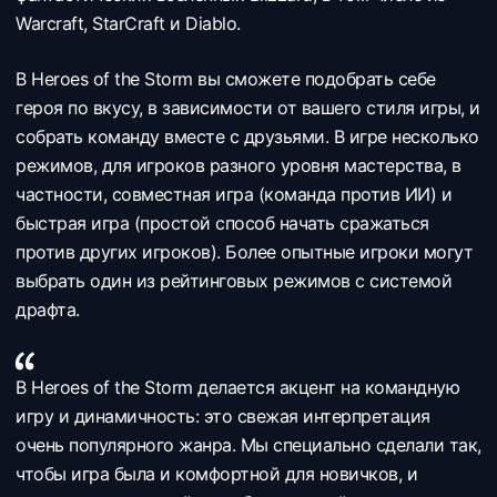
Warcraft, StarCraft и Diablo.
В Heroes of the Storm вы сможете подобрать себе
героя по вкусу, в зависимости от вашего стиля игры, и
собрать команду вместе с друзьями. В игре несколько
режимов, для игроков разного уровня мастерства, в
частности, совместная игра (команда против ИИ) и
быстрая игра (простой способ начать сражаться
против других игроков). Более опытные игроки могут
выбрать один из рейтинговых режимов с системой
драфта.
В Heroes of the Storm делается акцент на командную
игру и динамичность: это свежая интерпретация
очень популярного жанра. Мы специально сделали так,
чтобы игра была и комфортной для новичков, и