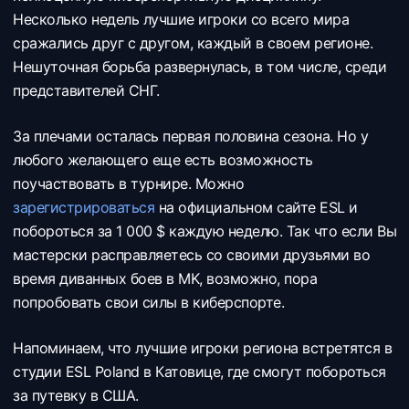
Несколько недель лучшие игроки со всего мира
сражались друг с другом, каждый в своем регионе.
Нешуточная борьба развернулась, в том числе, среди
представителей СНГ.
За плечами осталась первая половина сезона. Но у
любого желающего еще есть возможность
поучаствовать в турнире. Можно
зарегистрироваться
на официальном сайте ESL и
побороться за 1 000 $ каждую неделю. Так что если Вы
мастерски расправляетесь со своими друзьями во
время диванных боев в MK, возможно, пора
попробовать свои силы в киберспорте.
Напоминаем, что лучшие игроки региона встретятся в
студии ESL Poland в Катовице, где смогут побороться
за путевку в США.