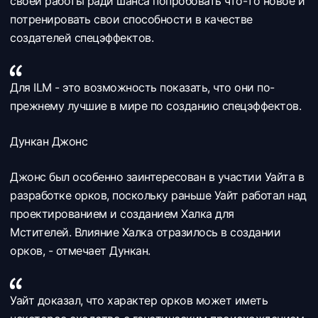
своей работы ради шанса попробовать что-то новое и
потренировать свои способности в качестве
создателей спецэффектов.
Для ILM - это возможность показать, что они по-
прежнему лучшие в мире по созданию спецэффектов.
Дункан Джонс
Джонс был особенно заинтересован в участии Уайта в
разработке орков, поскольку раньше Уайт работал над
проектированием и созданием Халка для
Мстителей. Влияние Халка отразилось в создании
орков, - отмечает Дункан.
Уайт доказал, что характер орков может иметь