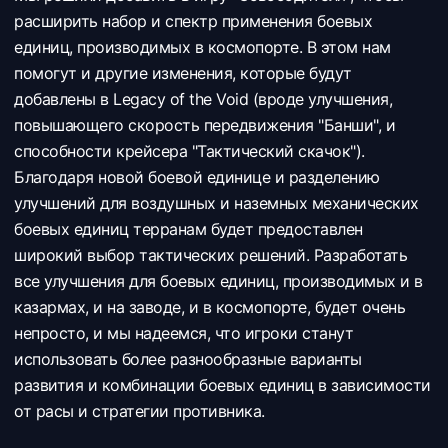
расширить набор и спектр применения боевых
единиц, производимых в космопорте. В этом нам
помогут и другие изменения, которые будут
добавлены в Legacy of the Void (вроде улучшения,
повышающего скорость передвижения "Банши", и
способности крейсера "Тактический скачок").
Благодаря новой боевой единице и разделению
улучшений для воздушных и наземных механических
боевых единиц терранам будет предоставлен
широкий выбор тактических решений. Разработать
все улучшения для боевых единиц, производимых и в
казармах, и на заводе, и в космопорте, будет очень
непросто, и мы надеемся, что игроки станут
использовать более разнообразные варианты
развития и комбинации боевых единиц в зависимости
от расы и стратегии противника.