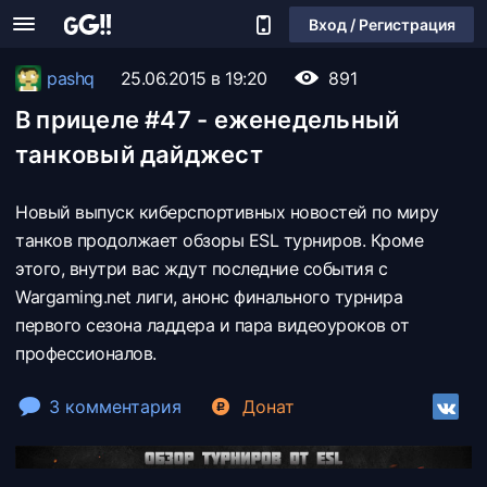
Вход / Регистрация
pashq
25.06.2015 в 19:20
891
В прицеле #47 - еженедельный
танковый дайджест
Новый выпуск киберспортивных новостей по миру
танков продолжает обзоры ESL турниров. Кроме
этого, внутри вас ждут последние события с
Wargaming.net лиги, анонс финального турнира
первого сезона ладдера и пара видеоуроков от
профессионалов.
3 комментария
Донат