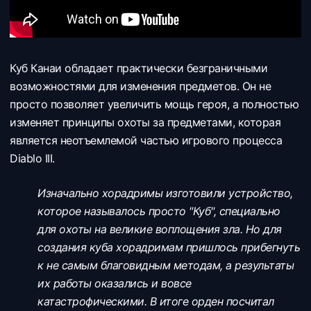
Куб Канаи обладает практически безграничными
возможностями для изменения предметов. Он не
просто позволяет увеличить мощь героя, а полностью
изменяет принципы охоты за предметами, которая
является неотъемлемой частью игрового процесса
Diablo III.
Изначально хорадримы изготовили устройство,
которое называлось просто "Куб", специально
для охоты на великие воплощения зла. Но для
создания куба хорадримам пришлось прибегнуть
к не самым благовидным методам, а результаты
их работы оказались и вовсе
катастрофическими. В итоге орден посчитал