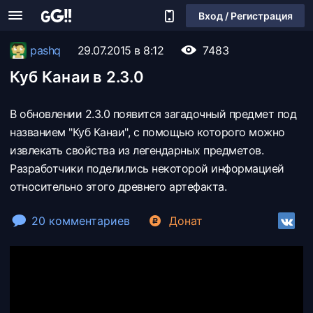
Вход / Регистрация
pashq
29.07.2015 в 8:12
7483
Куб Канаи в 2.3.0
В обновлении 2.3.0 появится загадочный предмет под
названием "Куб Канаи", с помощью которого можно
извлекать свойства из легендарных предметов.
Разработчики поделились некоторой информацией
относительно этого древнего артефакта.
20 комментариев
Донат