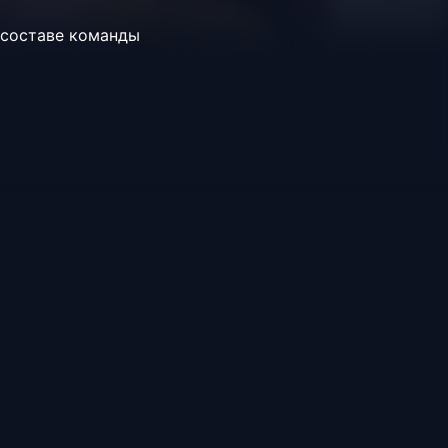
 составе команды