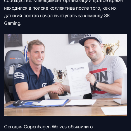
сообществе. Менеджмент
организации долгое время
находился в поиске коллектива после того, как их
датский состав начал выступать за команду
SK
Gaming.
Сегодня Copenhagen Wolves объявили о