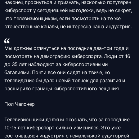
наконец проснуться и признать, насколько популярен
киберспорт у сегодняшней молодежи, ведь не секрет,
что телевизионщикам, если посмотреть на те же
отечественные каналы, не интересна наша индустрия.
Мы должны оглянуться на последние два-три года и
посмотреть на демографию киберспорта. Люди от 16
до 35 лет наблюдают за киберспортивными
баталиями. Почти все они сидят на твиче, но
телевидение бы дало новый толчок для развития и
расширило границы киберспортивного вещания.
Пол Чалонер
Телевизионщики должны осознать, что за последние
10-15 лет киберспорт сильно изменился. Это уже
состоявшаяся индустрия с немаленькой аудиторией,