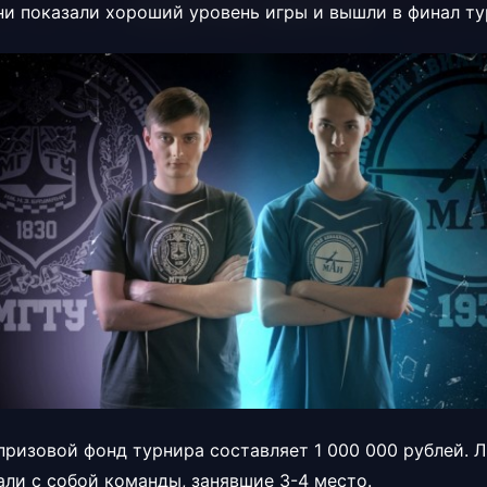
ни показали хороший уровень игры и вышли в финал ту
призовой фонд турнира составляет 1 000 000 рублей.
рали с собой команды, занявшие 3-4 место.