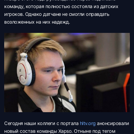
команду, которая полностью состояла из датских
игроков. Однако датчане не смогли оправдать
возложенных на них надежд.
Сегодня наши коллеги с портала
hltv.org
анонсировали
новый состав команды
Xapso. Отныне под тегом