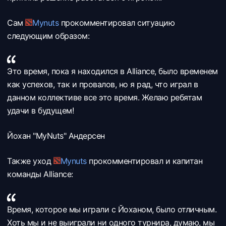
Сам
Mynuts
прокомментировал ситуацию
следующим образом:
Это время, пока я находился в Alliance, было временем
как успехов, так и провалов, но я рад, что играл в
данном коллективе все это время. Желаю ребятам
удачи в будущем!
Йохан "MyNuts" Андерсен
Также уход
Mynuts
прокомментировал и капитан
команды
Alliance:
Время, которое мы играли с Йоханом, было отличным.
Хоть мы и не выиграли ни одного турнира, думаю, мы