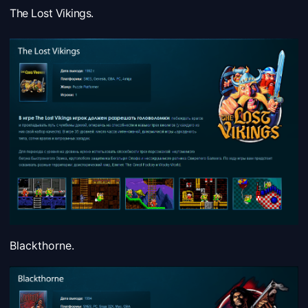
The Lost Vikings.
Blackthorne.