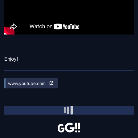
Enjoy!
www.youtube.com