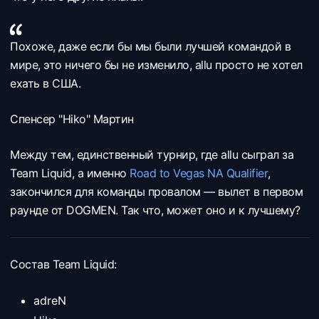
Похоже, даже если бы мы были лучшей командой в
мире, это ничего бы не изменило, allu просто не хотел
ехать в США.
Спенсер "Hiko" Мартин
Между тем, единственный турнир, где
allu сыграл за
Team Liquid, а именно
Road to Vegas NA Qualifier
,
закончился для команды провалом — вылет в первом
раунде от DOGMEN. Так что, может оно и к лучшему?
Состав Team Liquid:
adreN