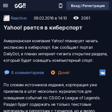
Вход / Регистрация
Reactive-
09.02.2016 в 14:10
2061
Yahoo! рвется в киберспорт
Американская компания Yahoo! планирует начать
экспансию в киберспорт. Как сообщает портал
DailyDot, в планах интернет-гиганта открытие раздела,
который будет освещать компьютерный спорт.
8 комментариев
Донат
По словам источников издания, корпорация уже
привлекла в штат несколько журналистов для
освещения событий по CS:GO и League of Legends.
Раздел будет содержать не только текстовые
материалы и репортажи с турниров, но и видео.