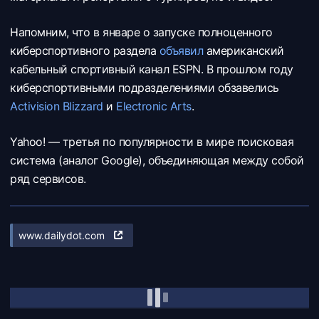
Напомним, что в январе о запуске полноценного
киберспортивного раздела
объявил
американский
кабельный спортивный канал ESPN. В прошлом году
киберспортивными подразделениями обзавелись
Activision Blizzard
и
Electronic Arts
.
Yahoo! — третья по популярности в мире поисковая
система (аналог Google), объединяющая между собой
ряд сервисов.
www.dailydot.com