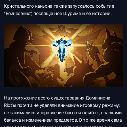
Кристального каньона также запускалось событие
“Вознесение”, посвященное Шуриме и ее истории.
На протяжение всего существования Доминиона
Riot’ы прочти не уделяли внимание игровому режиму:
не занимались исправление багов и ошибок, правками
баланса и изменением предметов. В то же время сама