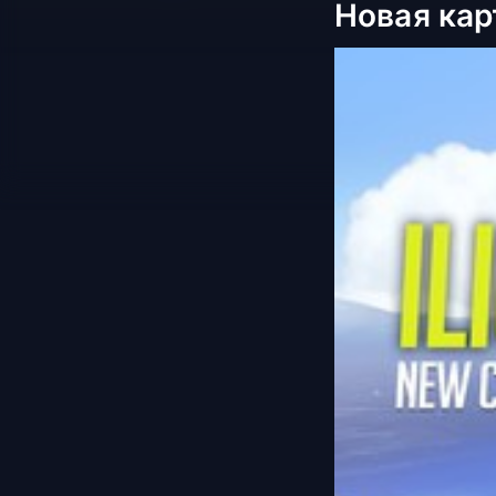
Новая кар