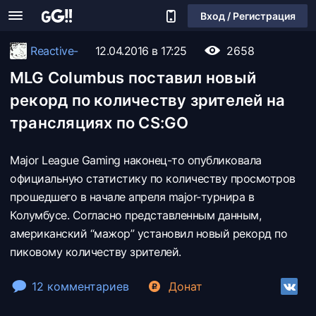
Вход / Регистрация
Reactive-
12.04.2016 в 17:25
2658
MLG Columbus поставил новый
рекорд по количеству зрителей на
трансляциях по CS:GO
Major League Gaming наконец-то опубликовала
официальную статистику по количеству просмотров
прошедшего в начале апреля major-турнира в
Колумбусе. Согласно представленным данным,
американский “мажор” установил новый рекорд по
пиковому количеству зрителей.
12 комментариев
Донат