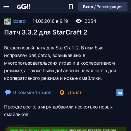
Вход / Регистрация
Izzard
14.06.2016 в 9:19
2054
Патч 3.3.2 для StarCraft 2
Вышел новый патч для StarCraft 2. В нем был
исправлен ряд багов, возникавших в
многопользовательских играх и в кооперативном
режиме, а также были добавлены новая карта для
кооперативного режима и новые смайлики.
9 комментариев
Донат
Прежде всего, в игру добавили несколько новых
смайликов: