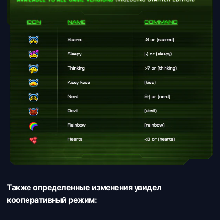
Также определенные изменения увидел
кооперативный режим: