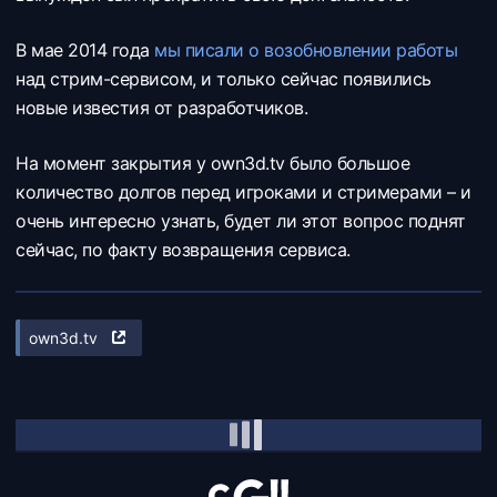
В мае 2014 года
мы писали о возобновлении работы
над стрим-сервисом, и только сейчас появились
новые известия от разработчиков.
На момент закрытия у own3d.tv было большое
количество долгов перед игроками и стримерами – и
очень интересно узнать, будет ли этот вопрос поднят
сейчас, по факту возвращения сервиса.
own3d.tv