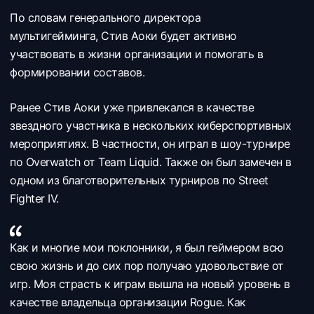
По словам генерального директора
мультигейминга, Стив Аоки будет активно
участвовать в жизни организации и помогать в
формировании составов.
Ранее Стив Аоки уже привлекался в качестве
звездного участника в нескольких киберспортивных
мероприятиях. В частности, он играл в шоу-турнире
по Overwatch от Team Liquid. Также он был замечен в
одном из благотворительных турниров по Street
Fighter IV.
Как и многие мои поклонники, я был геймером всю
свою жизнь и до сих пор получаю удовольствие от
игр. Моя страсть к играм вышла на новый уровень в
качестве владельца организации Rogue. Как