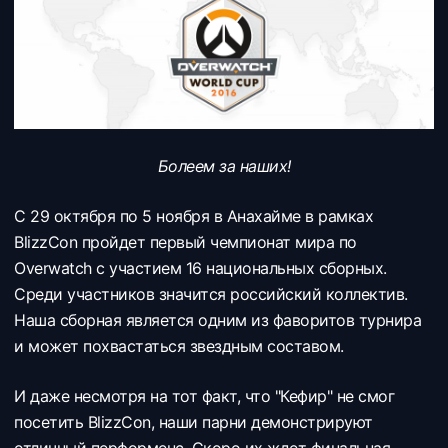
Болеем за наших!
С 29 октября по 5 ноября в Анахайме в рамках
BlizzCon пройдет первый чемпионат мира по
Overwatch с участием 16 национальных сборных.
Среди участников значится российский коллектив.
Наша сборная является одним из фаворитов турнира
и может похвастаться звездным составом.
И даже несмотря на тот факт, что "Кефир" не смог
посетить BlizzCon, наши парни демонстрируют