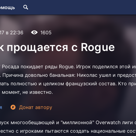
омощь
17 в 22:36
1605
k прощается с Rogue
k" Росада покидает ряды Rogue. Игрок поделился этой
е . Причина довольно банальная: Николас ушел и предо
ать полностью и целиком французский состав. Кто при
 момент, не известно.
я
Донат
автору
уск многообещающей и "миллионной" Overwatch лиги от
естно с игроками пытаются создать национальные сос