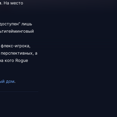
e
. На место
доступен" лишь
льтигейминговый
 флекс-игрока,
 перспективных, а
на кого Rogue
ый дом
.