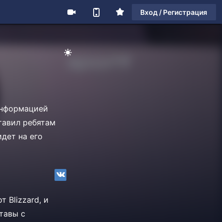
Вход / Регистрация
 информацией
ставил ребятам
дет на его
 Blizzard, и
тавы с