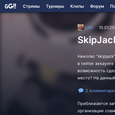
Стримы
Турниры
Клипы
Форум
П
LKG
10.01.20
SkipJac
Николас "skipjac
в twitter аккаунт
возможность сдел
место? На данный
2 комментари
Приближается зап
организации совм