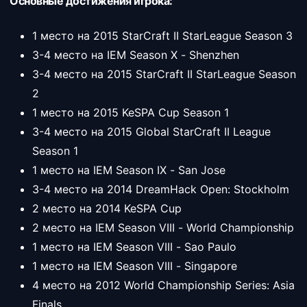
Основные достижения игрока:
1 место на 2015 StarCraft II StarLeague Season 3
3-4 место на IEM Season X - Shenzhen
3-4 место на 2015 StarCraft II StarLeague Season
2
1 место на 2015 KeSPA Cup Season 1
3-4 место на 2015 Global StarCraft II League
Season 1
1 место на IEM Season IX - San Jose
3-4 место на 2014 DreamHack Open: Stockholm
2 место на 2014 KeSPA Cup
2 место на IEM Season VIII - World Championship
1 место на IEM Season VIII - Sao Paulo
1 место на IEM Season VIII - Singapore
4 место на 2012 World Championship Series: Asia
Finals