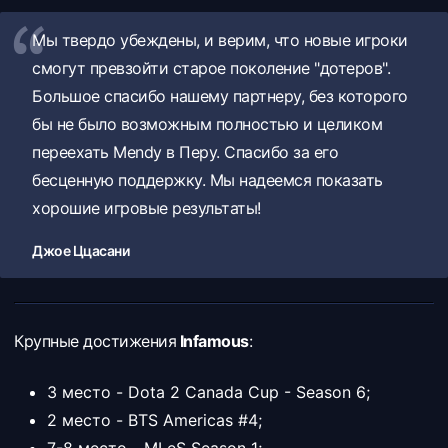
Мы твердо убеждены, и верим, что новые игроки
смогут превзойти старое поколение "дотеров".
Большое спасибо нашему партнеру, без которого
бы не было возможным полностью и целиком
переехать Mendy в Перу. Спасибо за его
бесценную поддержку. Мы надеемся показать
хорошие игровые результаты!
Джое Ццасани
Крупные достижения
Infamous
:
3 место - Dota 2 Canada Cup - Season 6;
2 место - BTS Americas #4;