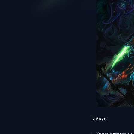
Тайкус: