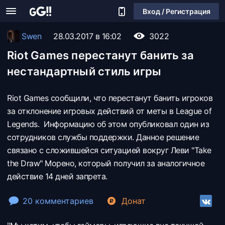
Вход / Регистрация
Swen
28.03.2017 в 16:02
3022
Riot Games перестанут банить за
нестандартный стиль игры
Riot Games сообщили, что перестанут банить игроков
за отклонение игровых действий от меты в League of
Legends. Информацию об этом опубликовал один из
сотрудников службы поддержки. Данное решение
связано с сложившейся ситуацией вокруг Леви "Take
the Draw" Морено, который получил за аналогичное
действие 14 дней запрета.
20 комментариев
Донат