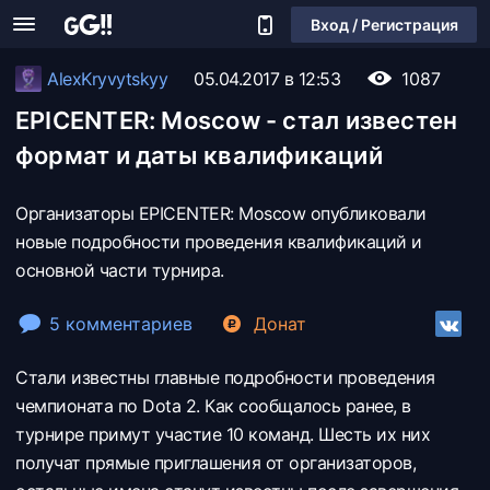
Вход / Регистрация
AlexKryvytskyy
05.04.2017 в 12:53
1087
EPICENTER: Moscow - стал известен
формат и даты квалификаций
Организаторы EPICENTER: Moscow опубликовали
новые подробности проведения квалификаций и
основной части турнира.
5 комментариев
Донат
Стали известны главные подробности проведения
чемпионата по Dota 2. Как сообщалось ранее, в
турнире примут участие 10 команд. Шесть их них
получат прямые приглашения от организаторов,