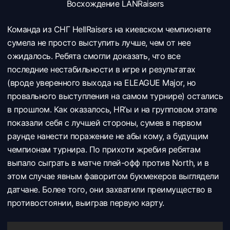
Восхождение LANRaisers
Команда из СНГ HellRaisers на киевском чемпионате
сумела не просто выступить лучше, чем от нее
ожидалось. Ребята смогли доказать, что все
последние нестабильности в игре и результатах
(вроде уверенного выхода на ELEAGUE Major, но
провального выступления на самом турнире) остались
в прошлом. Как оказалось, HR’ы и на групповом этапе
показали себя с лучшей стороны, сумев в первом
раунде нанести поражение не абы кому, а будущим
чемпионам турнира. По прихоти жребия ребятам
выпало сыграть в матче плей-офф против North, и в
этом случае явным фаворитом букмекеров выглядели
датчане. Более того, они захватили преимущество в
противостоянии, выиграв первую карту.