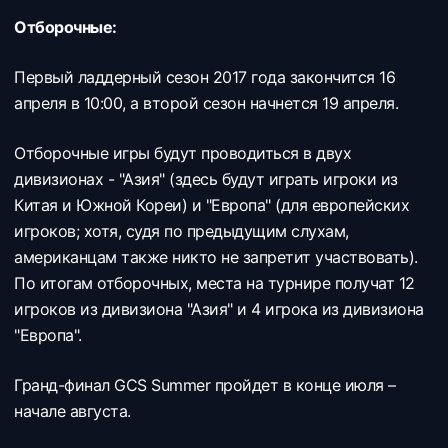
Отборочные:
Первый ладдерный сезон 2017 года закончится 16
апреля в 10:00, а второй сезон начнется 19 апреля.
Отборочные игры будут проводиться в двух
дивизионах - "Азия" (здесь будут играть игроки из
Китая и Южной Кореи) и "Европа" (для европейских
игроков; хотя, судя по предыдущим слухам,
американцам также никто не запретит участвовать).
По итогам отборочных, места на турнире получат 12
игроков из дивизиона "Азия" и 4 игрока из дивизиона
"Европа".
Гранд-финал GCS Summer пройдет в конце июля –
начале августа.