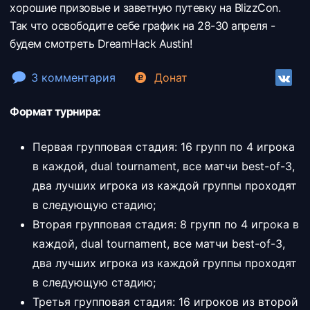
хорошие призовые и заветную путевку на BlizzCon.
Так что освободите себе график на 28-30 апреля -
будем смотреть DreamHack Austin!
3 комментария
Донат
Формат турнира:
Первая групповая стадия: 16 групп по 4 игрока
в каждой, dual tournament, все матчи best-of-3,
два лучших игрока из каждой группы проходят
в следующую стадию;
Вторая групповая стадия: 8 групп по 4 игрока в
каждой, dual tournament, все матчи best-of-3,
два лучших игрока из каждой группы проходят
в следующую стадию;
Третья групповая стадия: 16 игроков из второй