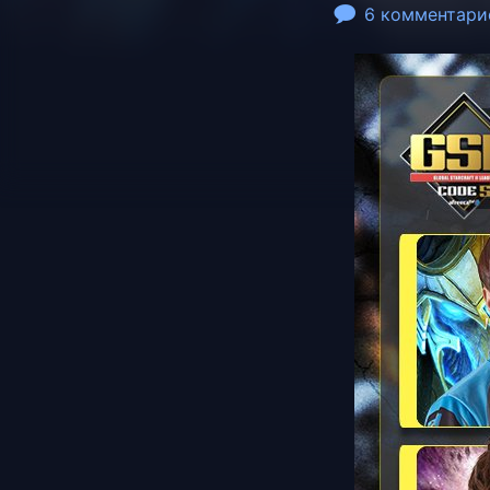
6 комментари