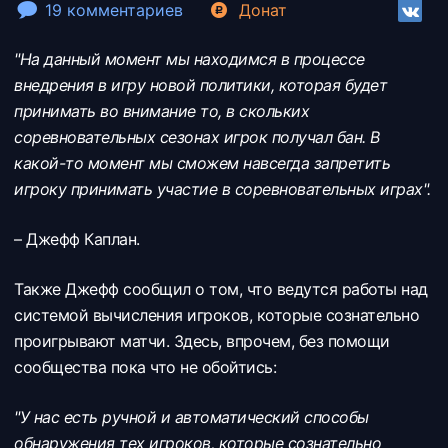
19 комментариев
Донат
"На данный момент мы находимся в процессе
внедрения в игру новой политики, которая будет
принимать во внимание то, в скольких
соревновательных сезонах игрок получал бан. В
какой-то момент мы сможем навсегда запретить
игроку принимать участие в соревновательных играх".
– Джефф Каплан.
Также Джефф сообщил о том, что ведутся работы над
системой вычисления игроков, которые сознательно
проигрывают матчи. Здесь, впрочем, без помощи
сообщества пока что не обойтись:
"У нас есть ручной и автоматический способы
обнаружения тех игроков, которые сознательно