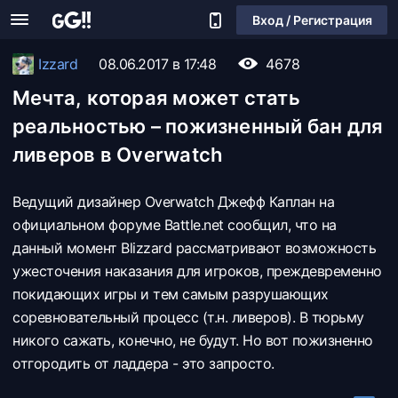
Вход / Регистрация
Izzard
08.06.2017 в 17:48
4678
Мечта, которая может стать
реальностью – пожизненный бан для
ливеров в Overwatch
Ведущий дизайнер Overwatch Джефф Каплан на
официальном форуме Battle.net сообщил, что на
данный момент Blizzard рассматривают возможность
ужесточения наказания для игроков, преждевременно
покидающих игры и тем самым разрушающих
соревновательный процесс (т.н. ливеров). В тюрьму
никого сажать, конечно, не будут. Но вот пожизненно
отгородить от ладдера - это запросто.