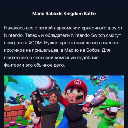
Mario Rabbids Kingdom Battle
Началось все с
легкой наркомании
красочного шоу от
Nintendo. Теперь и обладатели Nintendo Switch смогут
поиграть в XCOM. Нужно просто мысленно поменять
кроликов на пришельцев, а Марио на Бобра. Для
поклонников японской компании подобные
фантазии это обычное дело.