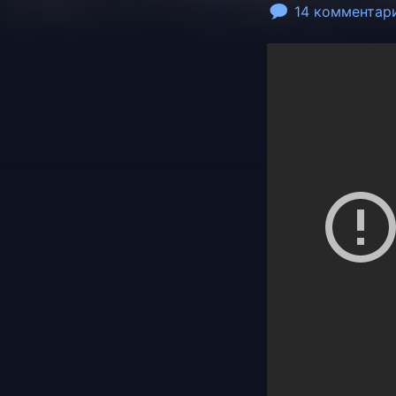
14 комментар